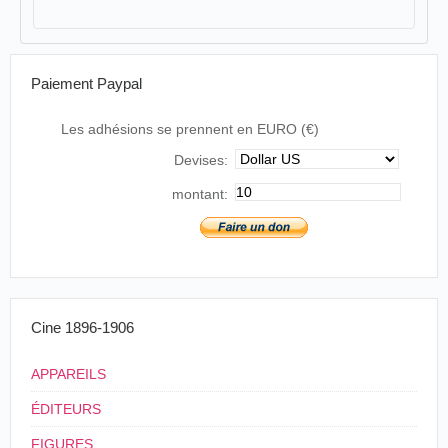
Paiement Paypal
Les adhésions se prennent en EURO (€)
Devises:
montant:
Cine 1896-1906
APPAREILS
ÉDITEURS
FIGURES