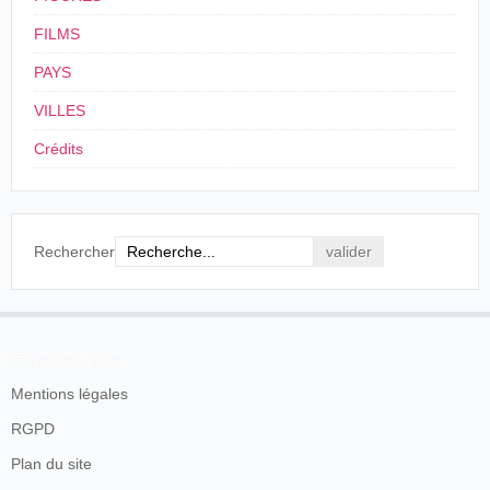
FILMS
PAYS
VILLES
Crédits
Rechercher
En savoir plus
Mentions légales
RGPD
Plan du site