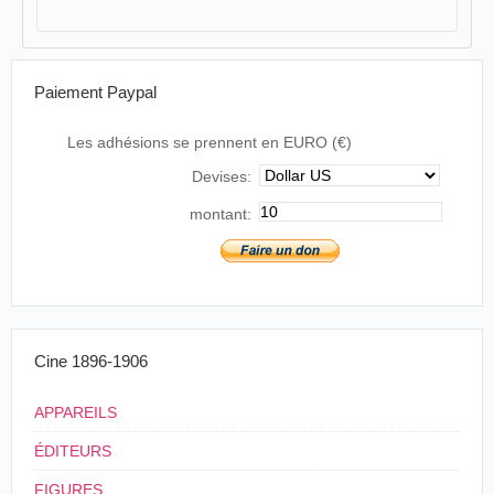
Paiement Paypal
Les adhésions se prennent en EURO (€)
Devises:
montant:
Cine 1896-1906
APPAREILS
ÉDITEURS
FIGURES