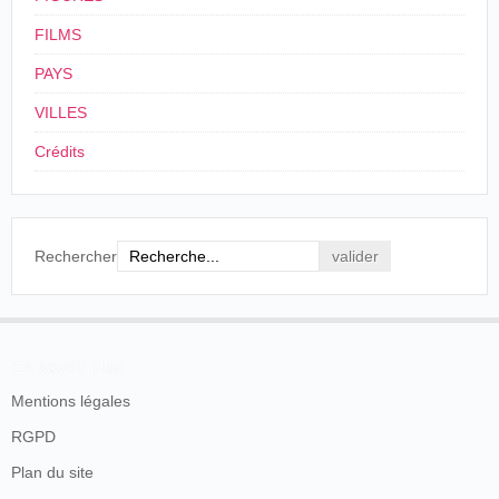
FILMS
PAYS
VILLES
Crédits
Rechercher
En savoir plus
Mentions légales
RGPD
Plan du site