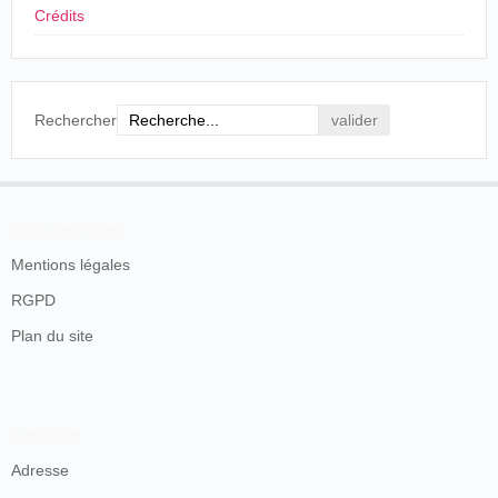
Crédits
Rechercher
En savoir plus
Mentions légales
RGPD
Plan du site
Contacts
Adresse