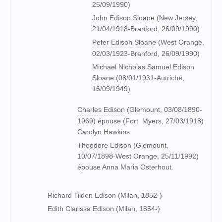
25/09/1990)
John Edison Sloane (New Jersey,
21/04/1918-Branford, 26/09/1990)
Peter Edison Sloane
(West Orange,
02/03/1923-Branford, 26/09/1990)
Michael Nicholas Samuel Edison
Sloane (08/01/1931-Autriche,
16/09/1949)
Charles Edison
(Glemount, 03/08/1890-
1969) épouse (Fort Myers, 27/03/1918)
Carolyn Hawkins
Theodore Edison (Glemount,
10/07/1898-West Orange, 25/11/1992)
épouse Anna Maria Osterhout.
Richard Tilden Edison (Milan, 1852-)
Edith Clarissa Edison (Milan, 1854-)