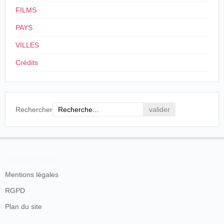
FILMS
PAYS
VILLES
Crédits
Rechercher
En savoir plus
Mentions légales
RGPD
Plan du site