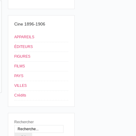
Cine 1896-1906
APPAREILS
ÉDITEURS
FIGURES
FILMS
PAYS
VILLES
Crédits
Rechercher