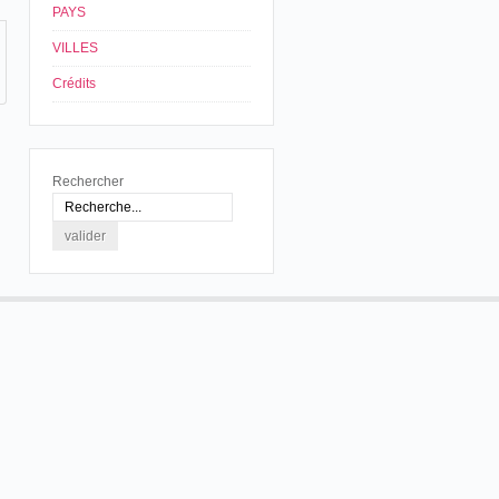
PAYS
VILLES
Crédits
Rechercher