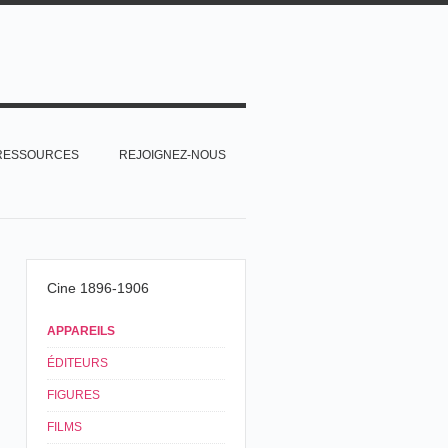
RESSOURCES
REJOIGNEZ-NOUS
Cine 1896-1906
APPAREILS
ÉDITEURS
FIGURES
FILMS