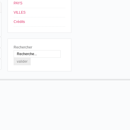
PAYS
VILLES
Crédits
Rechercher