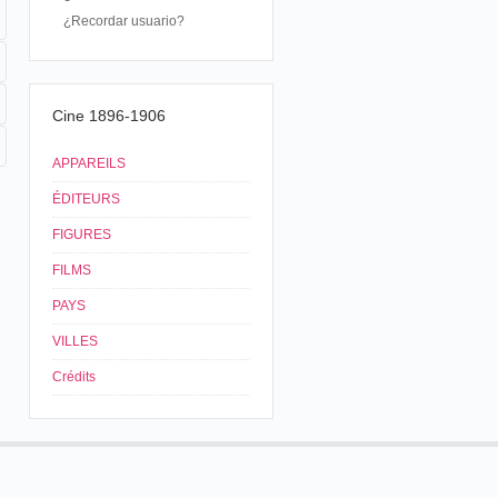
¿Recordar usuario?
Cine 1896-1906
APPAREILS
ÉDITEURS
FIGURES
FILMS
PAYS
VILLES
Crédits