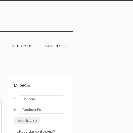
RECURSOS
SUSCRÍBETE
Mi GRimh
Usuario
Contraseña
¿Recordar contraseña?