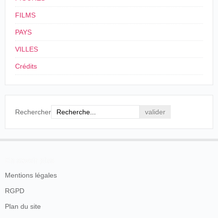
FILMS
PAYS
VILLES
Crédits
Rechercher
En savoir plus
Mentions légales
RGPD
Plan du site