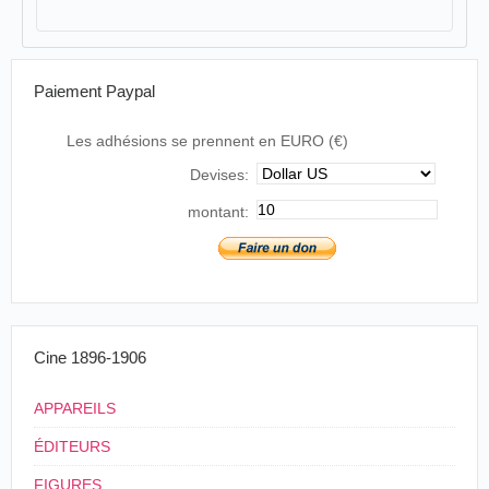
Paiement Paypal
Les adhésions se prennent en EURO (€)
Devises:
montant:
Cine 1896-1906
APPAREILS
ÉDITEURS
FIGURES