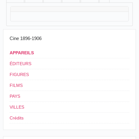
Cine 1896-1906
APPAREILS
ÉDITEURS
FIGURES
FILMS
PAYS
VILLES
Crédits