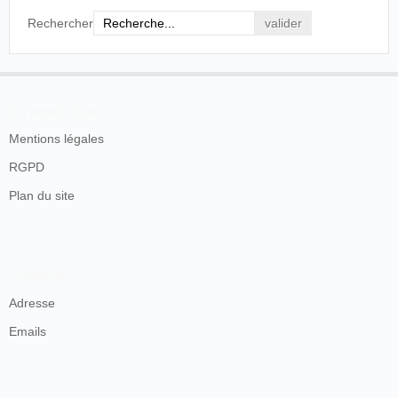
Rechercher
En savoir plus
Mentions légales
RGPD
Plan du site
Contacts
Adresse
Emails