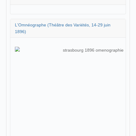
L'Omnéographe (Théâtre des Variétés, 14-29 juin
1896)