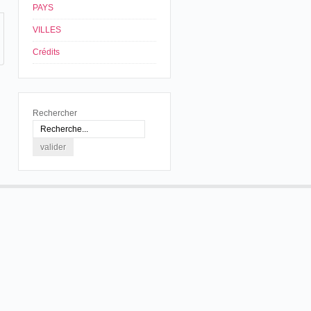
PAYS
VILLES
Crédits
Rechercher