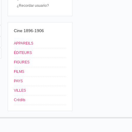
¿Recordar usuario?
Cine 1896-1906
APPAREILS
ÉDITEURS
FIGURES
FILMS
PAYS
VILLES
Crédits