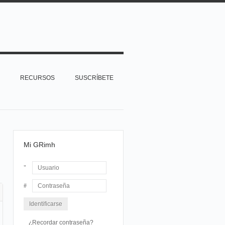
RECURSOS
SUSCRÍBETE
Mi GRimh
Usuario
Contraseña
¿Recordar contraseña?