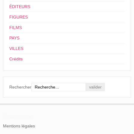
ÉDITEURS
FIGURES
FILMS
PAYS
VILLES
Crédits
Rechercher
En savoir plus
Mentions légales