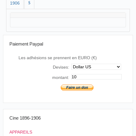
1906
$
Paiement Paypal
Les adhésions se prennent en EURO (€)
Devises:
montant:
Cine 1896-1906
APPAREILS