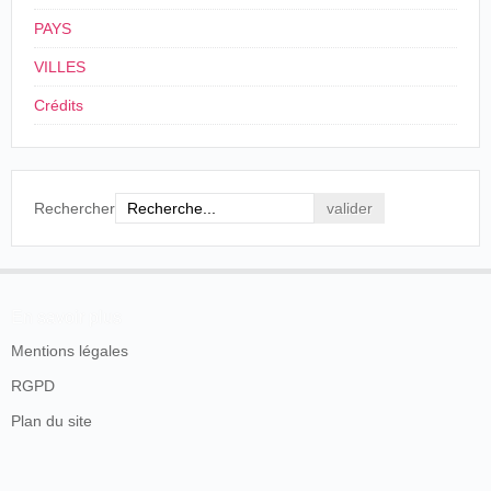
PAYS
VILLES
Crédits
Rechercher
En savoir plus
Mentions légales
RGPD
Plan du site