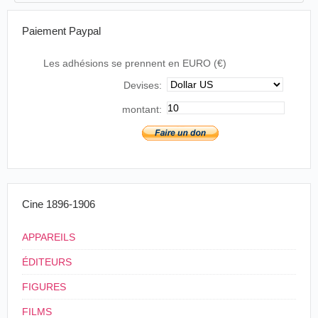
Paiement Paypal
Les adhésions se prennent en EURO (€)
Devises:
montant:
Cine 1896-1906
APPAREILS
ÉDITEURS
FIGURES
FILMS