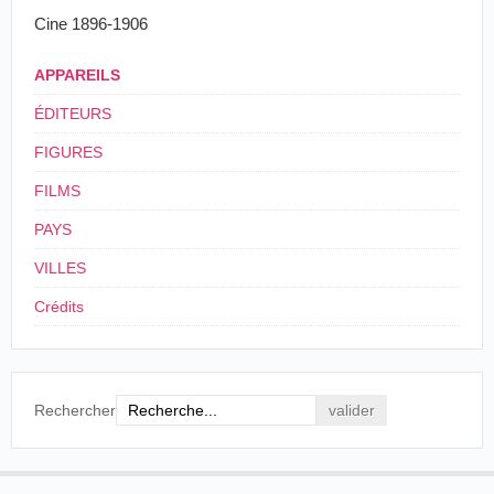
Cine 1896-1906
APPAREILS
ÉDITEURS
FIGURES
FILMS
PAYS
VILLES
Crédits
Rechercher