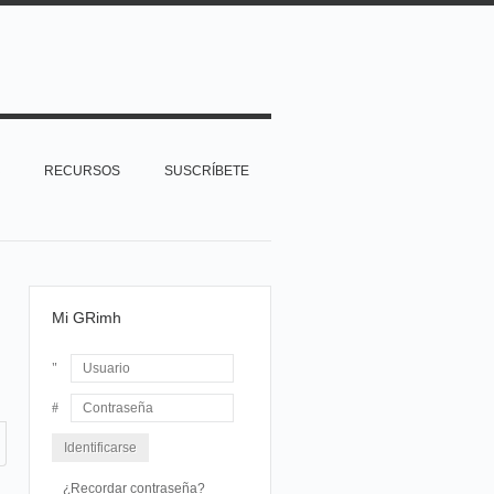
RECURSOS
SUSCRÍBETE
Mi GRimh
Usuario
Contraseña
¿Recordar contraseña?