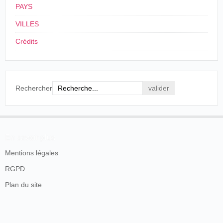
PAYS
VILLES
Crédits
Rechercher
En savoir plus
Mentions légales
RGPD
Plan du site