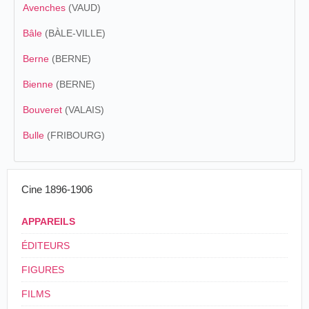
Avenches
(VAUD)
Bâle
(BÀLE-VILLE)
Berne
(BERNE)
Bienne
(BERNE)
Bouveret
(VALAIS)
Bulle
(FRIBOURG)
Cine 1896-1906
APPAREILS
ÉDITEURS
FIGURES
FILMS