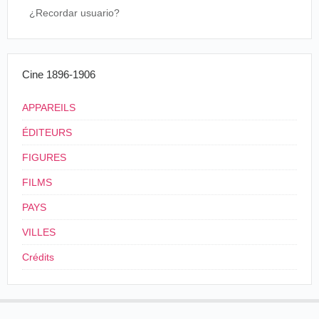
¿Recordar usuario?
Cine 1896-1906
APPAREILS
ÉDITEURS
FIGURES
FILMS
PAYS
VILLES
Crédits