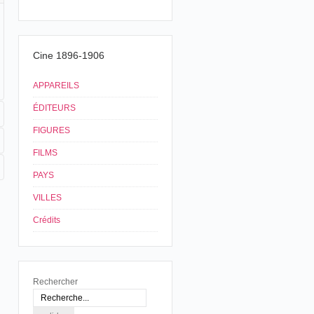
Cine 1896-1906
APPAREILS
ÉDITEURS
FIGURES
FILMS
PAYS
VILLES
Crédits
Rechercher