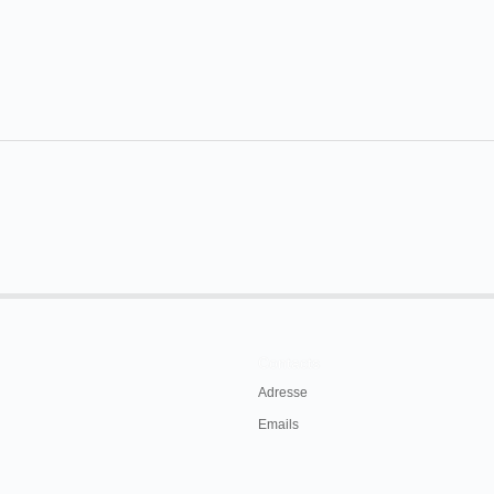
Contacts
Adresse
Emails