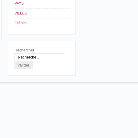
PAYS
VILLES
Crédits
Rechercher