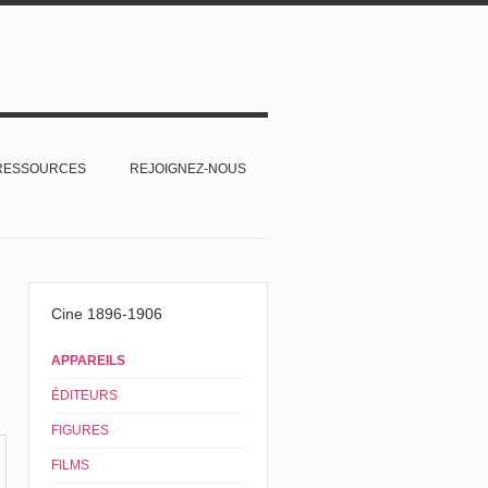
RESSOURCES
REJOIGNEZ-NOUS
Cine 1896-1906
APPAREILS
ÉDITEURS
FIGURES
FILMS