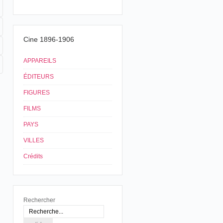
Cine 1896-1906
APPAREILS
ÉDITEURS
FIGURES
FILMS
PAYS
VILLES
Crédits
Rechercher