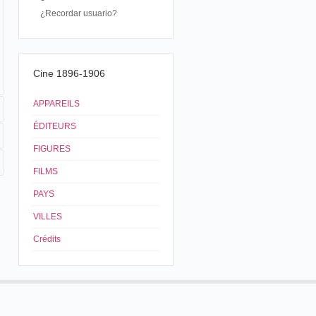
¿Recordar usuario?
Cine 1896-1906
APPAREILS
ÉDITEURS
FIGURES
FILMS
PAYS
VILLES
Crédits