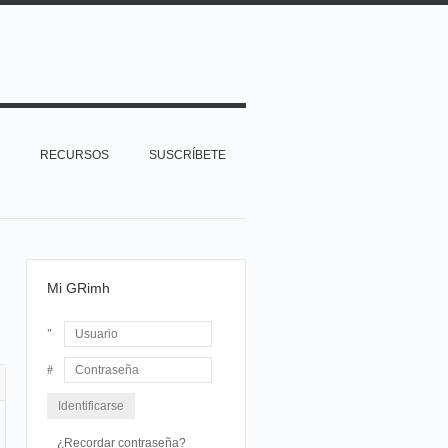
RECURSOS
SUSCRÍBETE
Mi GRimh
Usuario
Contraseña
¿Recordar contraseña?