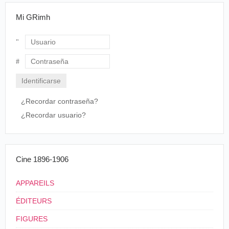
Mi GRimh
Usuario
Contraseña
¿Recordar contraseña?
¿Recordar usuario?
Cine 1896-1906
APPAREILS
ÉDITEURS
FIGURES