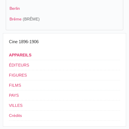
Berlin
Brême
(BRÊME)
Cine 1896-1906
APPAREILS
ÉDITEURS
FIGURES
FILMS
PAYS
VILLES
Crédits