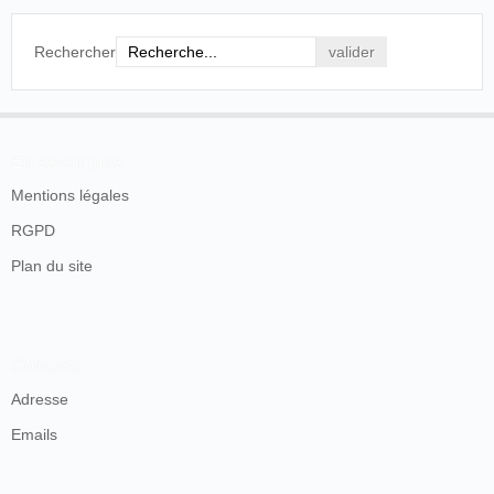
Rechercher
En savoir plus
Mentions légales
RGPD
Plan du site
Contacts
Adresse
Emails