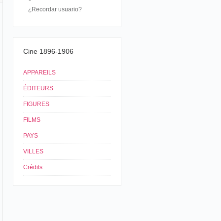
¿Recordar usuario?
Cine 1896-1906
APPAREILS
ÉDITEURS
FIGURES
FILMS
PAYS
VILLES
Crédits