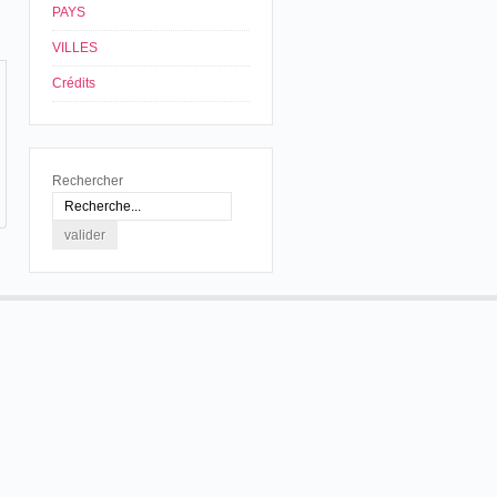
PAYS
VILLES
Crédits
Rechercher