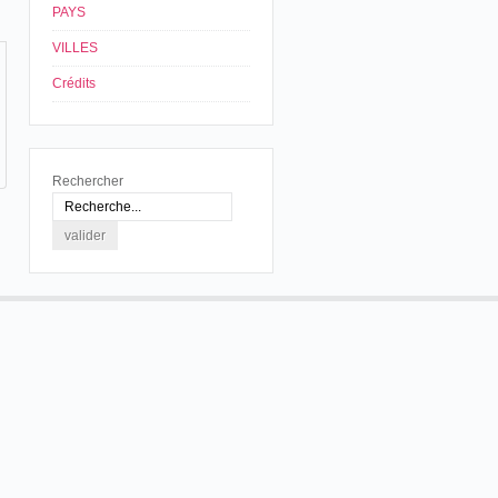
PAYS
VILLES
Crédits
Rechercher