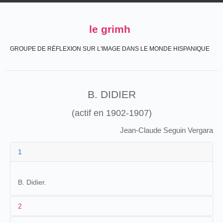
le grimh
GROUPE DE RÉFLEXION SUR L'IMAGE DANS LE MONDE HISPANIQUE
B. DIDIER
(actif en 1902-1907)
Jean-Claude Seguin Vergara
1
B. Didier.
2