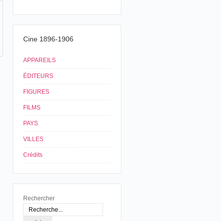
Cine 1896-1906
APPAREILS
ÉDITEURS
FIGURES
FILMS
PAYS
VILLES
Crédits
Rechercher