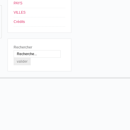
PAYS
VILLES
Crédits
Rechercher