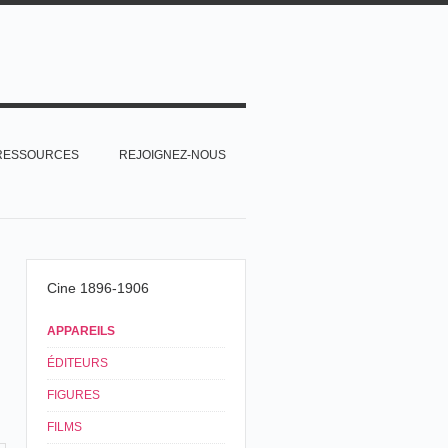
RESSOURCES
REJOIGNEZ-NOUS
Cine 1896-1906
APPAREILS
ÉDITEURS
FIGURES
FILMS