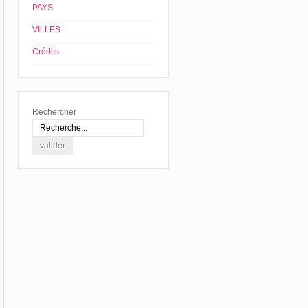
PAYS
VILLES
Crédits
Rechercher