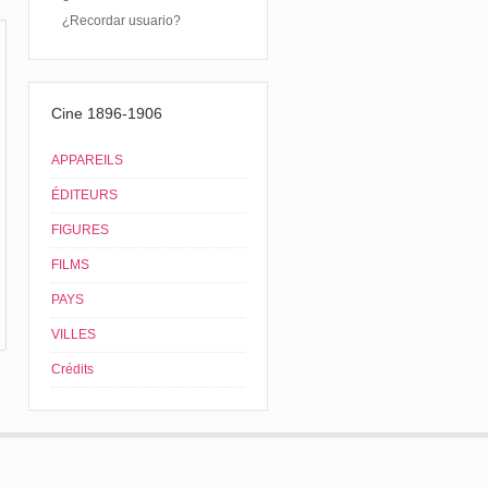
¿Recordar usuario?
Cine 1896-1906
APPAREILS
ÉDITEURS
FIGURES
FILMS
PAYS
VILLES
Crédits