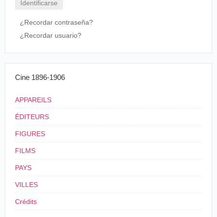
Bijou
¿Recordar contraseña?
¿Recordar usuario?
Cine 1896-1906
APPAREILS
ÉDITEURS
FIGURES
FILMS
PAYS
VILLES
Crédits