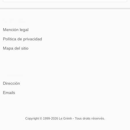
Saber más
Mención legal
Política de privacidad
Mapa del sitio
Contactos
Dirección
Emails
Copyright © 1999-2026 Le Grimh - Tous droits réservés.