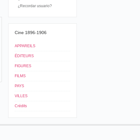
¿Recordar usuario?
Cine 1896-1906
APPAREILS
ÉDITEURS
FIGURES
FILMS
PAYS
VILLES
Crédits