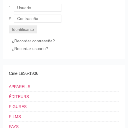
Usuario
Contraseña
¿Recordar contraseña?
¿Recordar usuario?
Cine 1896-1906
APPAREILS
ÉDITEURS
FIGURES
FILMS
PAYS