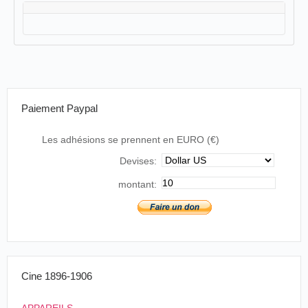
Paiement Paypal
Les adhésions se prennent en EURO (€)
Devises:
montant:
Cine 1896-1906