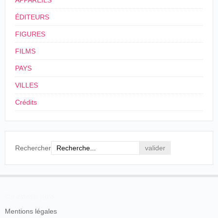
APPAREILS
ÉDITEURS
FIGURES
FILMS
PAYS
VILLES
Crédits
Rechercher
En savoir plus
Mentions légales