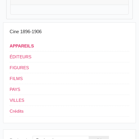
Cine 1896-1906
APPAREILS
ÉDITEURS
FIGURES
FILMS
PAYS
VILLES
Crédits