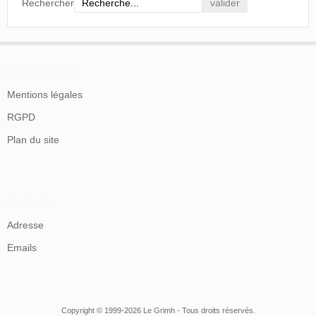
Rechercher
En savoir plus
Mentions légales
RGPD
Plan du site
Contacts
Adresse
Emails
Copyright © 1999-2026 Le Grimh - Tous droits réservés.