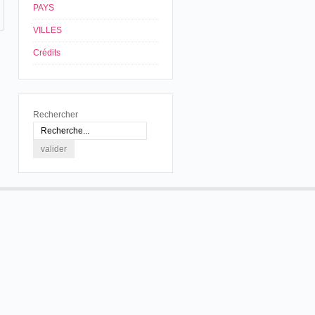
PAYS
VILLES
Crédits
Rechercher