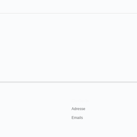
Contacts
Adresse
Emails