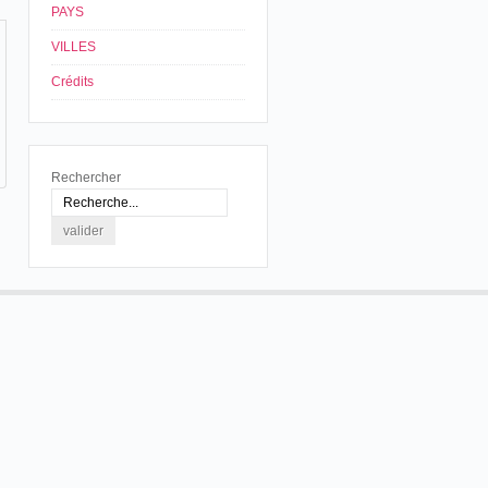
PAYS
VILLES
Crédits
Rechercher