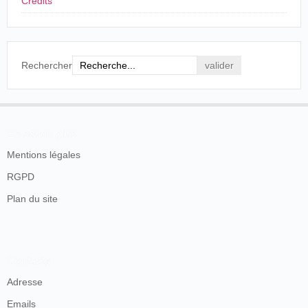
Crédits
Rechercher
En savoir plus
Mentions légales
RGPD
Plan du site
Contacts
Adresse
Emails