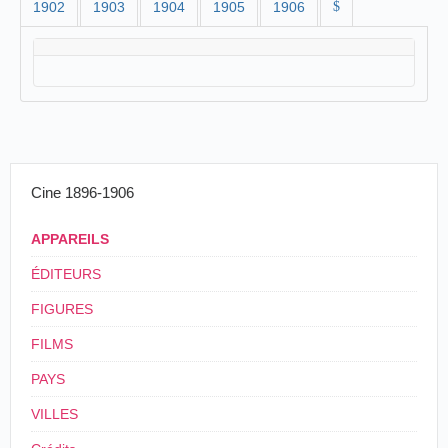
1902
1903
1904
1905
1906
$
Cine 1896-1906
APPAREILS
ÉDITEURS
FIGURES
FILMS
PAYS
VILLES