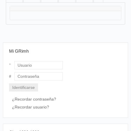
Mi GRimh
Usuario
Contraseña
¿Recordar contraseña?
¿Recordar usuario?