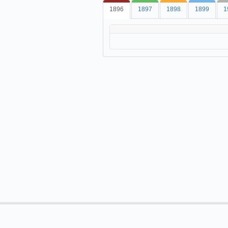
1896
1897
1898
1899
1