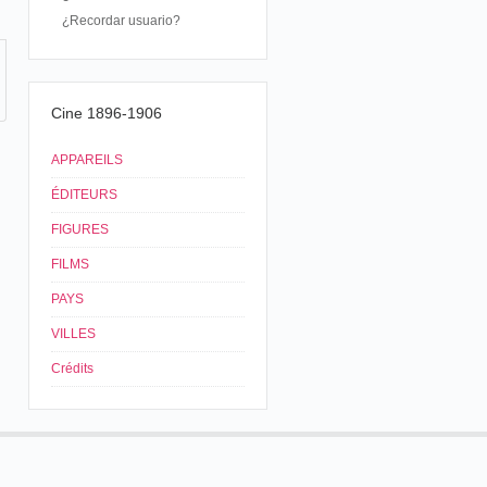
¿Recordar usuario?
Cine 1896-1906
APPAREILS
ÉDITEURS
FIGURES
FILMS
PAYS
VILLES
Crédits