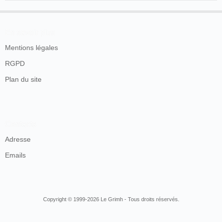
En savoir plus
Mentions légales
RGPD
Plan du site
Contacts
Adresse
Emails
Copyright © 1999-2026 Le Grimh - Tous droits réservés.