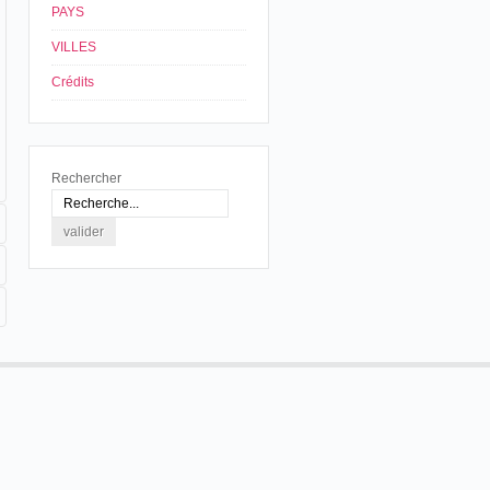
PAYS
VILLES
Crédits
Rechercher