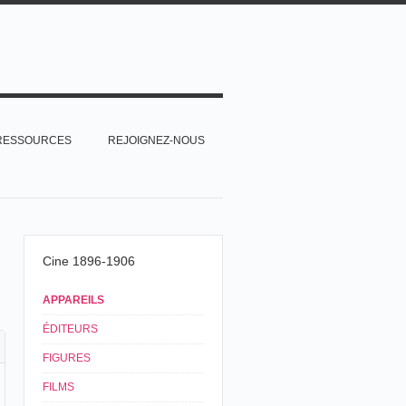
RESSOURCES
REJOIGNEZ-NOUS
Cine 1896-1906
APPAREILS
ÉDITEURS
FIGURES
FILMS