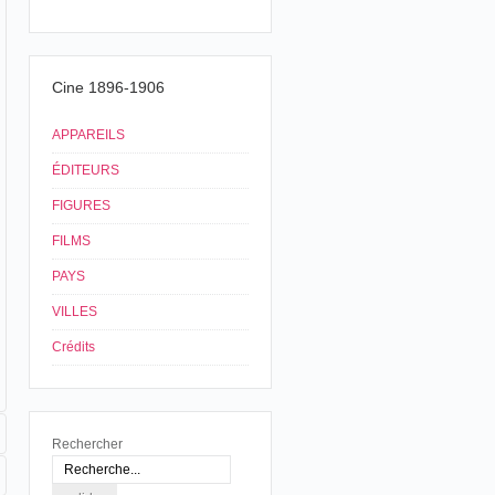
Cine 1896-1906
APPAREILS
ÉDITEURS
FIGURES
FILMS
PAYS
VILLES
Crédits
Rechercher