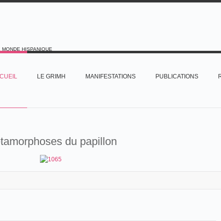
E MONDE HISPANIQUE
CUEIL
LE GRIMH
MANIFESTATIONS
PUBLICATIONS
tamorphoses du papillon