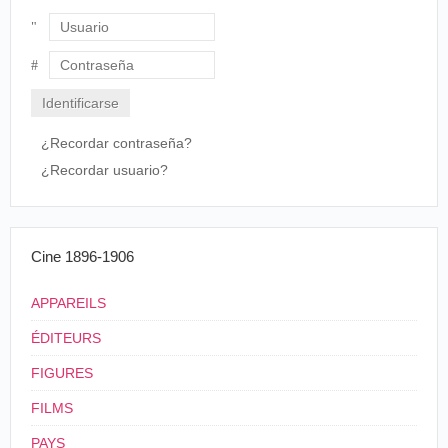
Usuario
Contraseña
¿Recordar contraseña?
¿Recordar usuario?
Cine 1896-1906
APPAREILS
ÉDITEURS
FIGURES
FILMS
PAYS