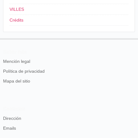
VILLES
Crédits
Saber más
Mención legal
Política de privacidad
Mapa del sitio
Contactos
Dirección
Emails