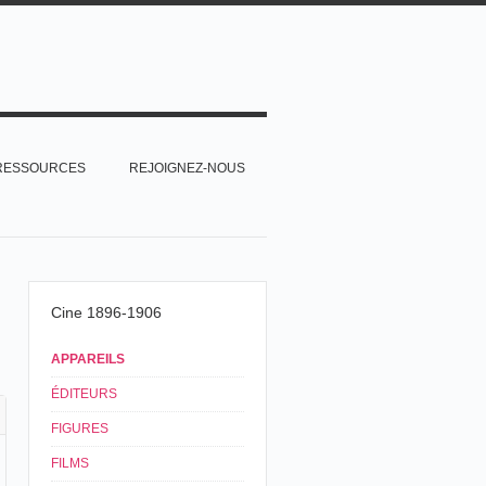
RESSOURCES
REJOIGNEZ-NOUS
Cine 1896-1906
APPAREILS
ÉDITEURS
FIGURES
FILMS