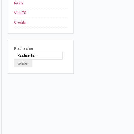
PAYS
VILLES
Crédits
Rechercher