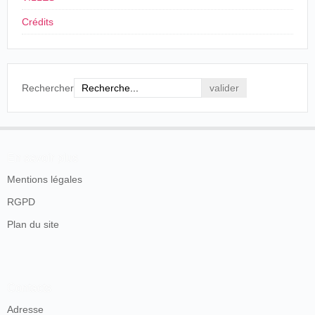
Crédits
Rechercher
En savoir plus
Mentions légales
RGPD
Plan du site
Contacts
Adresse