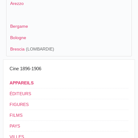
Arezzo
Bergame
Bologne
Brescia
(LOMBARDIE)
Cine 1896-1906
APPAREILS
ÉDITEURS
FIGURES
FILMS
PAYS
VILLES